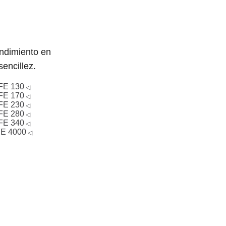
endimiento en
encillez.
FE 130
◁
FE 170
◁
FE 230
◁
FE 280
◁
FE 340
◁
E 4000
◁